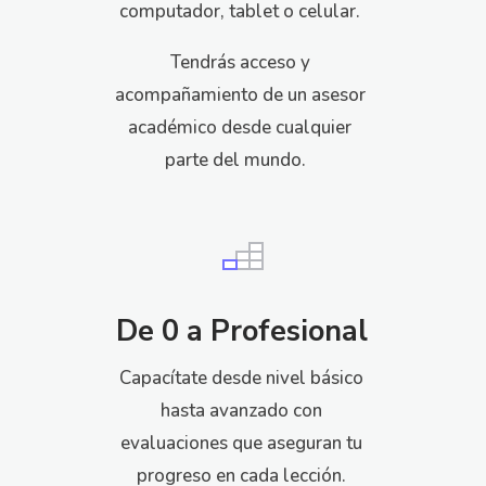
computador, tablet o celular.
Tendrás acceso y
acompañamiento de un asesor
académico desde cualquier
parte del mundo.
De 0 a Profesional
Capacítate desde nivel básico
hasta avanzado con
evaluaciones que aseguran tu
progreso en cada lección.