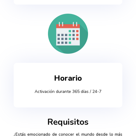
Horario
Activación durante 365 días / 24-7
Requisitos
¿Estás emocionado de conocer el mundo desde
lo más