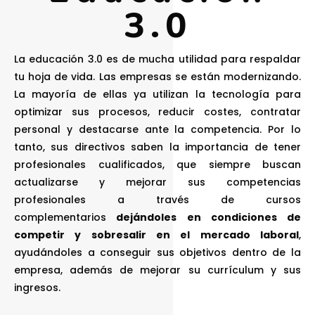
3.0
La educación 3.0 es de mucha utilidad para respaldar
tu hoja de vida. Las empresas se están modernizando.
La mayoría de ellas ya utilizan la tecnología para
optimizar sus procesos, reducir costes, contratar
personal y destacarse ante la competencia. Por lo
tanto, sus directivos saben la importancia de tener
profesionales cualificados, que siempre buscan
actualizarse y mejorar sus competencias
profesionales a través de cursos
complementarios
dejándoles en condiciones de
competir y sobresalir en el mercado laboral
,
ayudándoles a conseguir sus objetivos dentro de la
empresa, además de mejorar su currículum y sus
ingresos.