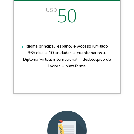
50
USD
Idioma principal español + Acceso ilimitado
365 días + 10 unidades + cuestionarios +
Diploma Virtual internacional + desbloqueo de
logros + plataforma