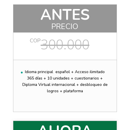
ANTES
PRECIO
300.000
COP
Idioma principal español + Acceso ilimitado
365 días + 10 unidades + cuestionarios +
Diploma Virtual internacional + desbloqueo de
logros + plataforma