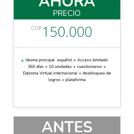
AHORA
PRECIO
150.000
COP
Idioma principal español + Acceso ilimitado
365 días + 10 unidades + cuestionarios +
Diploma Virtual internacional + desbloqueo de
logros + plataforma
ANTES