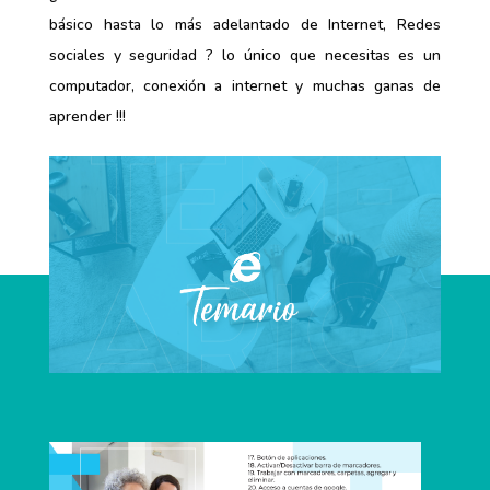
básico hasta lo más adelantado de Internet, Redes
sociales y seguridad ?
lo único que necesitas es un
computador, conexión a internet y muchas ganas de
aprender !!!