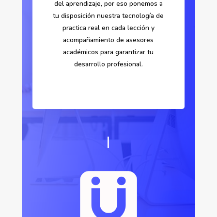
del aprendizaje, por eso ponemos a
tu disposición nuestra tecnología de
practica real en cada lección y
acompañamiento de asesores
académicos para garantizar tu
desarrollo profesional.
CALIDAD
|