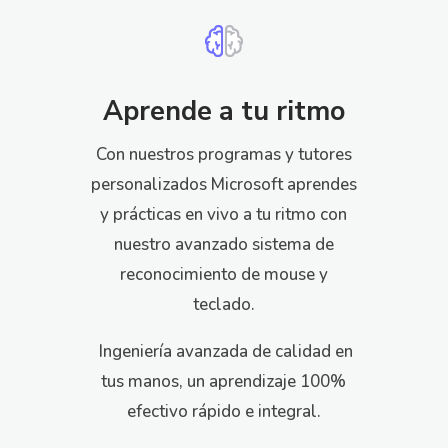
Aprende a tu ritmo
Con nuestros programas y tutores
personalizados Microsoft aprendes
y prácticas en vivo a tu ritmo con
nuestro avanzado sistema de
reconocimiento de mouse y
teclado.
Ingeniería avanzada de calidad en
tus manos, u
n aprendizaje 100%
efectivo rápido e integral.