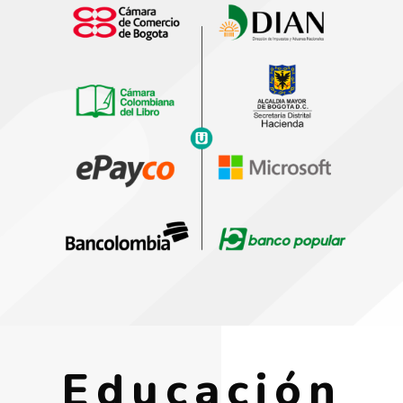
Educación