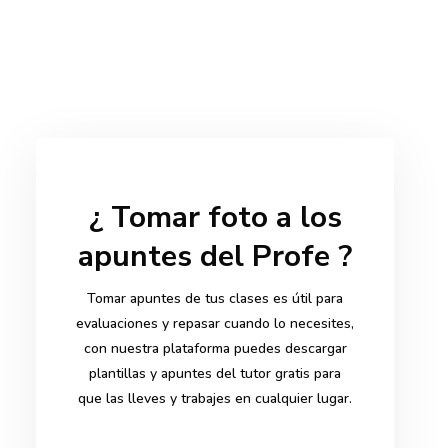
¿ Tomar foto a los
apuntes del Profe ?
Tomar apuntes de tus clases es útil para
evaluaciones y repasar cuando lo necesites,
con nuestra plataforma puedes descargar
plantillas y apuntes del tutor gratis para
que las lleves y trabajes en cualquier lugar.