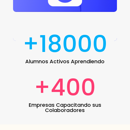
+18000
Alumnos Activos Aprendiendo
+400
Empresas Capacitando sus
Colaboradores