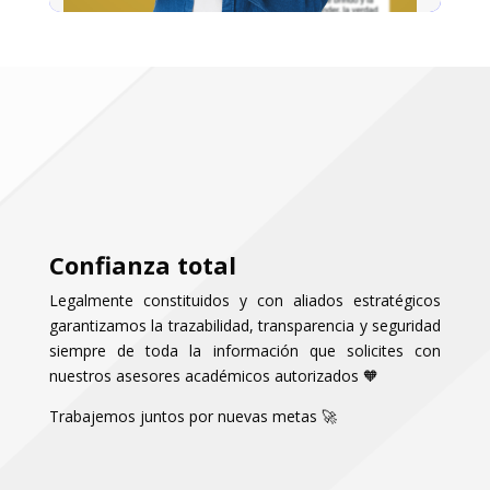
Confianza total
Legalmente constituidos y con aliados estratégicos
garantizamos la trazabilidad, transparenci
a
y seguridad
siempre de toda la información que solicites con
nuestros asesores académicos autorizados 🧡
Trabajemos juntos por nuevas metas 🚀