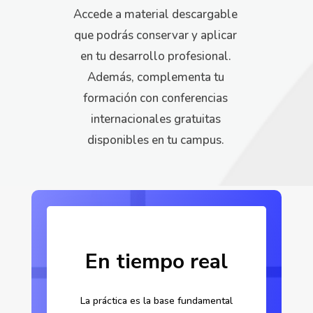
Accede a material descargable
que podrás conservar y aplicar
en tu desarrollo profesional.
Además, complementa tu
formación con conferencias
internacionales gratuitas
disponibles en tu campus.
En tiempo real
La práctica es la base fundamental