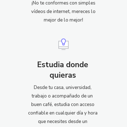
¡No te conformes con simples
vídeos de internet, mereces lo
mejor de lo mejor!
Estudia donde
quieras
Desde tu casa, universidad,
trabajo o acompañado de un
buen café, estudia con acceso
confiable en cualquier día y hora
que necesites desde un