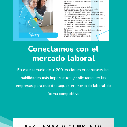
Conectamos con el
mercado laboral
En este temario de + 200 lecciones encontraras las
habilidades más importantes y solicitadas en las
empresas para que destaques en mercado laboral de
forma competitiva
VER TEMARIO COMPLETO