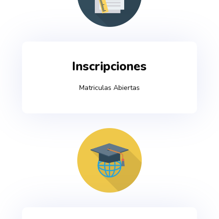
Inscripciones
Matriculas Abiertas