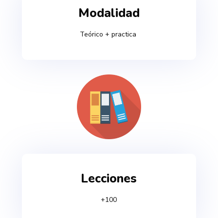
Modalidad
Teórico + practica
Lecciones
+100