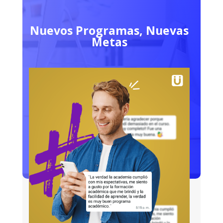
Nuevos Programas, Nuevas
Metas