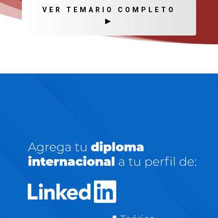
VER TEMARIO COMPLETO
▶