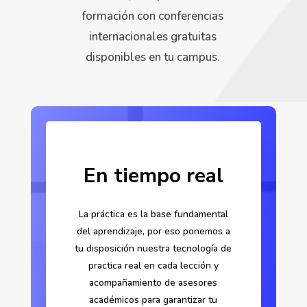
formación con conferencias
internacionales gratuitas
disponibles en tu campus.
En tiempo real
La práctica es la base fundamental
del aprendizaje, por eso ponemos a
tu disposición nuestra tecnología de
practica real en cada lección y
acompañamiento de asesores
académicos para garantizar tu