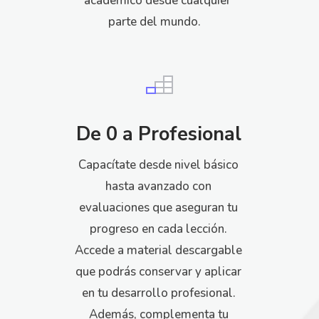
académico desde cualquier
parte del mundo.
De 0 a Profesional
Capacítate desde nivel básico
hasta avanzado con
evaluaciones que aseguran tu
progreso en cada lección.
Accede a material descargable
que podrás conservar y aplicar
en tu desarrollo profesional.
Además, complementa tu