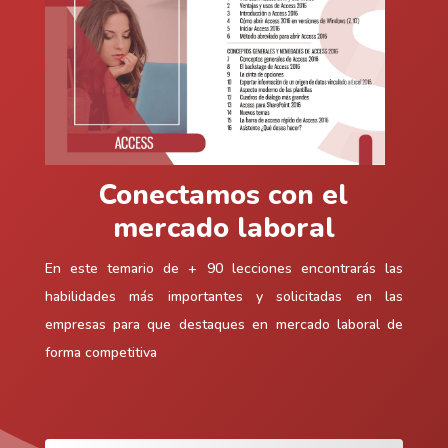
Conectamos con el
mercado laboral
En este temario de + 90 lecciones encontrarás las
habilidades más importantes y solicitadas en las
empresas para que destaques en mercado laboral de
forma competitiva