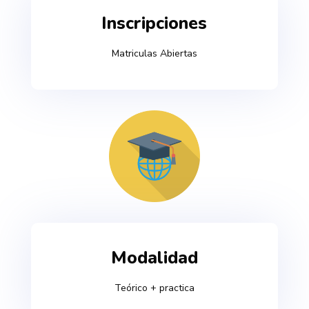
Inscripciones
Matriculas Abiertas
Modalidad
Teórico + practica