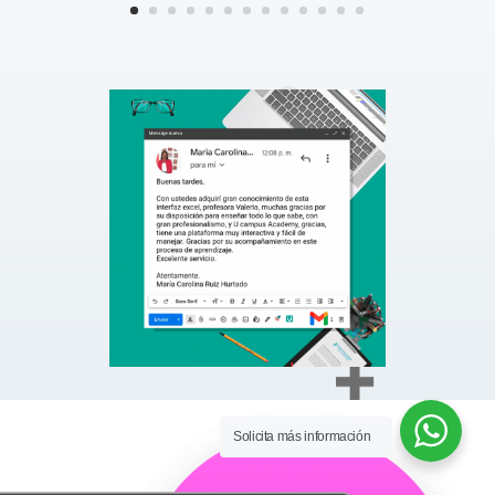
Solicita más información