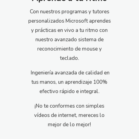
Con nuestros programas y tutores
personalizados Microsoft aprendes
y prácticas en vivo a tu ritmo con
nuestro avanzado sistema de
reconocimiento de mouse y
teclado.
Ingeniería avanzada de calidad en
tus manos, u
n aprendizaje 100%
efectivo rápido e integral.
¡No te conformes con simples
vídeos de internet, mereces lo
mejor de lo mejor!