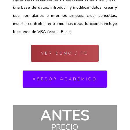
una base de datos, introducir y modificar datos, crear y
usar formularios e informes simples, crear consultas,
insertar controles, entre muchas otras funciones incluye
lecciones de VBA (Visual Basic)
VER DEMO / PC
ASESOR ACADÉMICO
ANTES
PRECIO