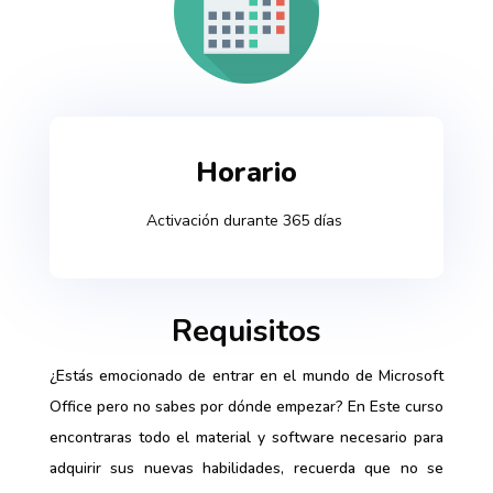
Horario
Activación durante 365 días
Requisitos
¿Estás emocionado de entrar en el mundo de Microsoft
Office pero no sabes por dónde empezar? En Este curso
encontraras todo el material y software necesario para
adquirir sus nuevas habilidades, recuerda que no se