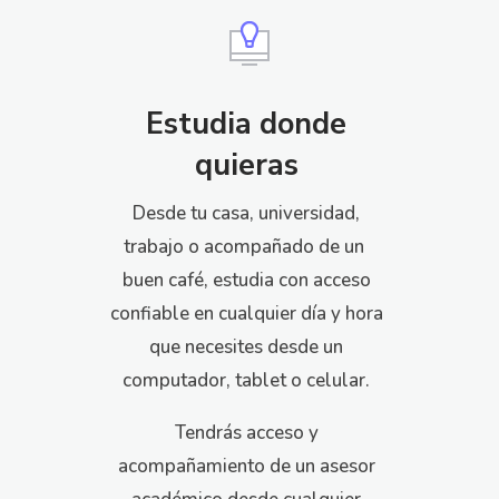
Estudia donde
quieras
Desde tu casa, universidad,
trabajo o acompañado de un
buen café, estudia con acceso
confiable en cualquier día y hora
que necesites desde un
computador, tablet o celular.
Tendrás acceso y
acompañamiento de un asesor