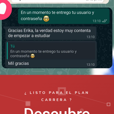
¿ LISTO PARA EL PLAN
CARRERA ?
Descubre