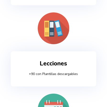
Lecciones
+90 con Plantillas descargables