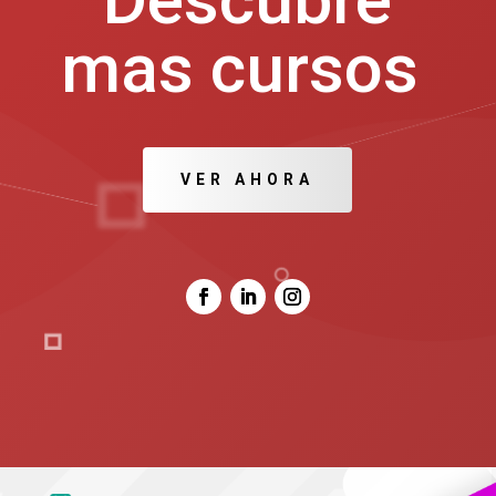
mas cursos
VER AHORA