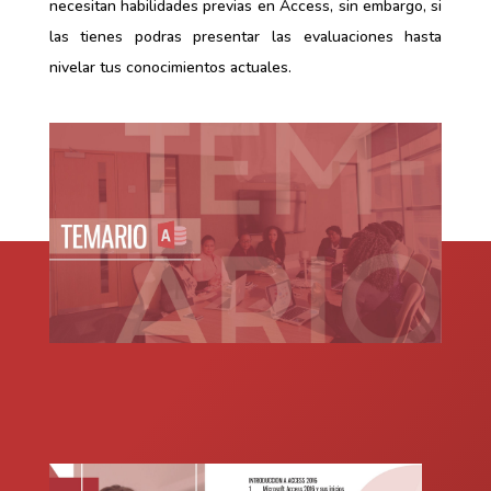
necesitan habilidades previas en Access, sin embargo, si
las tienes podras presentar las evaluaciones hasta
nivelar tus conocimientos actuales.