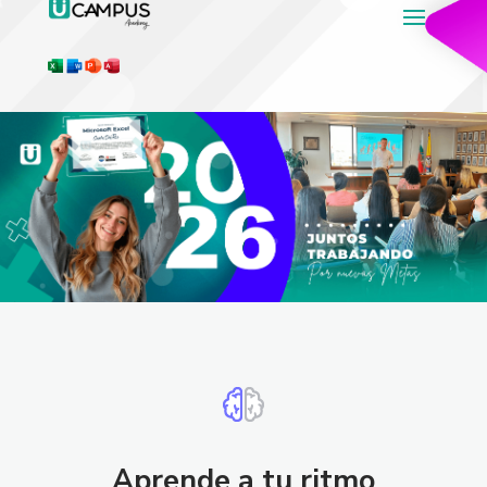
Aprende a tu ritmo