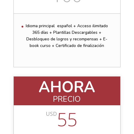
Idioma principal español + Acceso ilimitado
365 días + Plantillas Descargables +
Desbloqueo de logros y recompensas + E-
book curso + Certificado de finalización
AHORA
PRECIO
55
USD