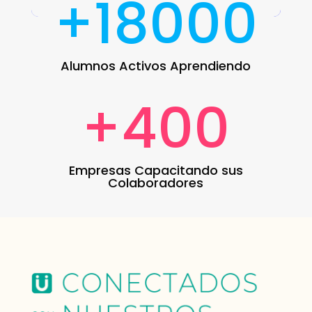
+18000
Alumnos Activos Aprendiendo
+400
Empresas Capacitando sus
Colaboradores