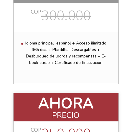
300.000
COP
Idioma principal español + Acceso ilimitado
365 días + Plantillas Descargables +
Desbloqueo de logros y recompensas + E-
book curso + Certificado de finalización
AHORA
PRECIO
COP