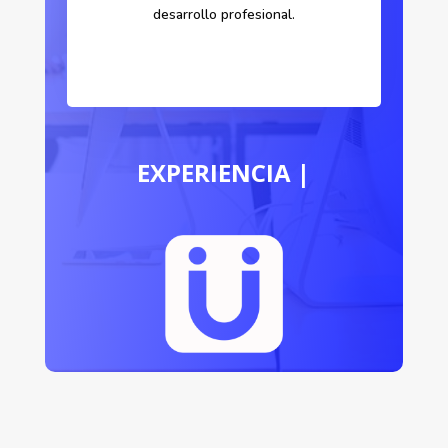
desarrollo profesional.
CALIDAD
|