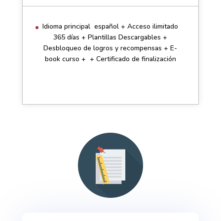
Idioma principal español + Acceso ilimitado
365 días + Plantillas Descargables +
Desbloqueo de logros y recompensas + E-
book curso + + Certificado de finalización