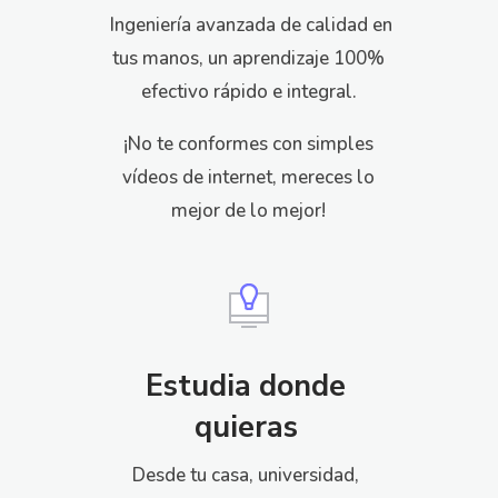
Ingeniería avanzada de calidad en
tus manos, u
n aprendizaje 100%
efectivo rápido e integral.
¡No te conformes con simples
vídeos de internet, mereces lo
mejor de lo mejor!
Estudia donde
quieras
Desde tu casa, universidad,