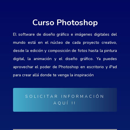
Curso Photoshop
El software de diseño gráfico e imágenes digitales del
mundo está en el núcleo de cada proyecto creativo,
desde la edición y composición de fotos hasta la pintura
digital, la animación y el diseño gráfico. Ya puedes
aprovechar el poder de Photoshop en escritorio y iPad
para crear allá donde te venga la inspiración
SOLICITAR INFORMACIÓN
AQUÍ !!