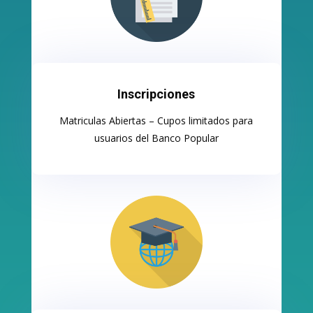
Inscripciones
Matriculas Abiertas – Cupos limitados para
usuarios del Banco Popular