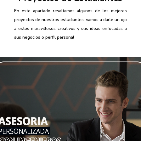
En este apartado resaltamos algunos de los mejores
proyectos de nuestros estudiantes, vamos a darle un ojo
a estos maravillosos creativos y sus ideas enfocadas a
sus negocios o perfil personal