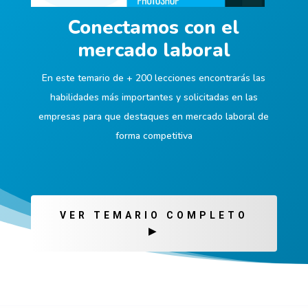
Conectamos con el
mercado laboral
En este temario de + 200 lecciones encontrarás las
habilidades más importantes y solicitadas en las
empresas para que destaques en mercado laboral de
forma competitiva
VER TEMARIO COMPLETO
▶