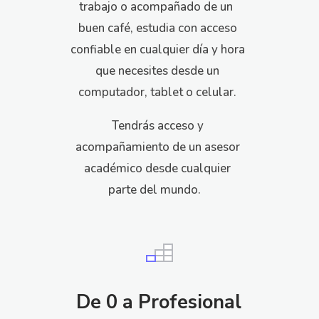
trabajo o acompañado de un
buen café, estudia con acceso
confiable en cualquier día y hora
que necesites desde un
computador, tablet o celular.
Tendrás acceso y
acompañamiento de un asesor
académico desde cualquier
parte del mundo.
De 0 a Profesional