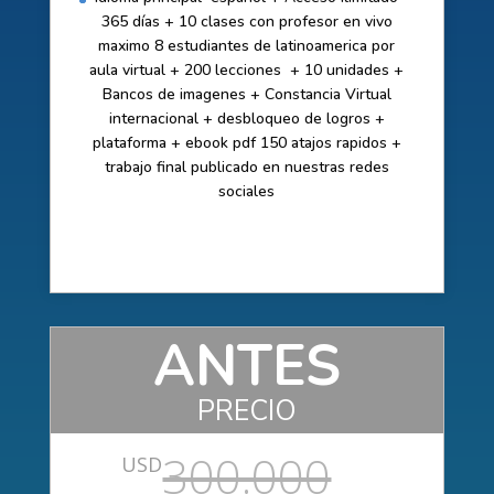
365 días + 10 clases con profesor en vivo
maximo 8 estudiantes de latinoamerica por
aula virtual + 200 lecciones + 10 unidades +
Bancos de imagenes + Constancia Virtual
internacional + desbloqueo de logros +
plataforma + ebook pdf 150 atajos rapidos +
trabajo final publicado en nuestras redes
sociales
ANTES
PRECIO
300.000
USD