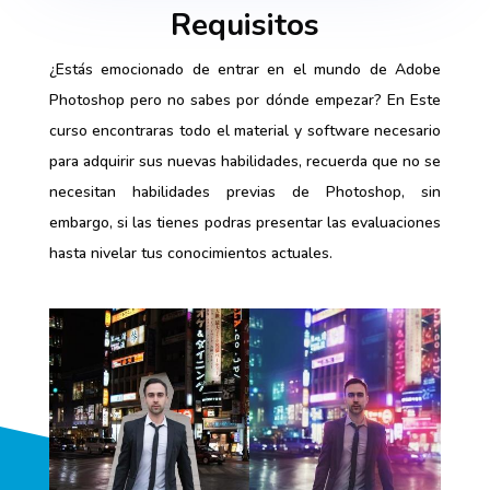
Requisitos
¿Estás emocionado de entrar en el mundo de Adobe
Photoshop pero no sabes por dónde empezar? En Este
curso encontraras todo el material y software necesario
para adquirir sus nuevas habilidades, recuerda que no se
necesitan habilidades previas de Photoshop, sin
embargo, si las tienes podras presentar las evaluaciones
hasta nivelar tus conocimientos actuales.