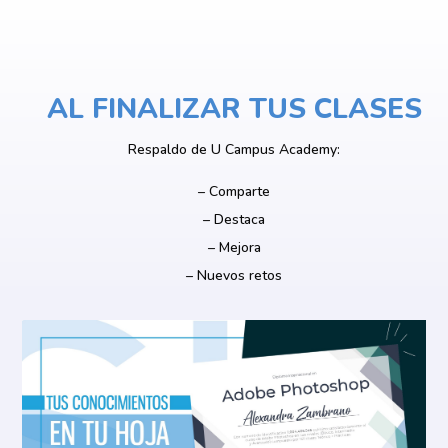
AL FINALIZAR TUS CLASES
Respaldo de U Campus Academy:
– Comparte
– Destaca
– Mejora
– Nuevos retos