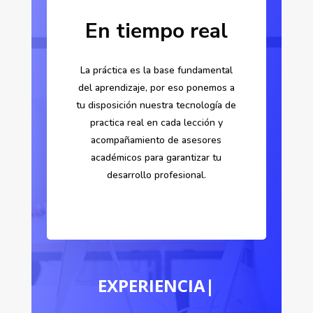
En tiempo real
La práctica es la base fundamental
del aprendizaje, por eso ponemos a
tu disposición nuestra tecnología de
practica real en cada lección y
acompañamiento de asesores
académicos para garantizar tu
desarrollo profesional.
CALID
|