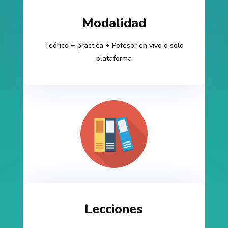
Modalidad
Teórico + practica + Pofesor en vivo o solo
plataforma
Lecciones