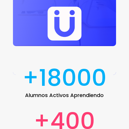
+18000
Alumnos Activos Aprendiendo
+400