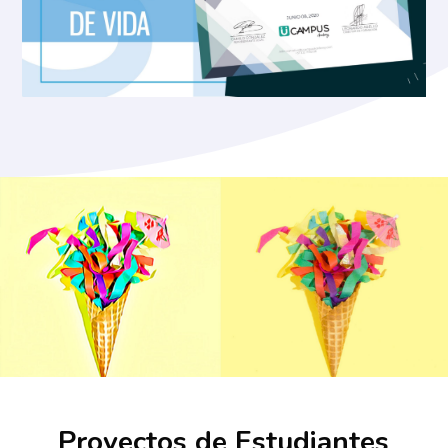
Proyectos de Estudiantes