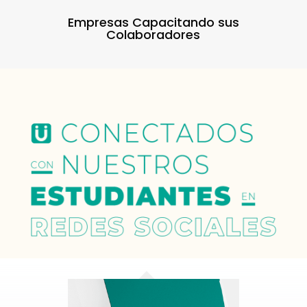
Empresas Capacitando sus
Colaboradores