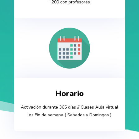
+200 con profesores
Horario
Activación durante 365 días // Clases Aula virtual
los Fin de semana ( Sabados y Domingos )