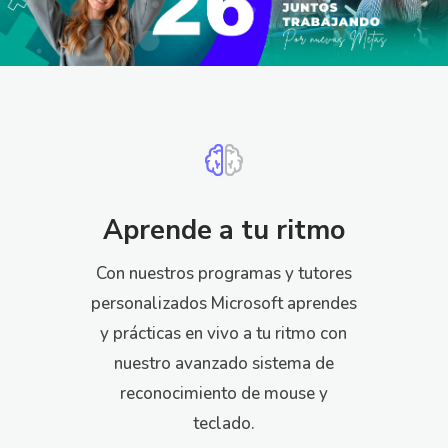
Aprende a tu ritmo
Con nuestros programas y tutores
personalizados Microsoft aprendes
y prácticas en vivo a tu ritmo con
nuestro avanzado sistema de
reconocimiento de mouse y
teclado.