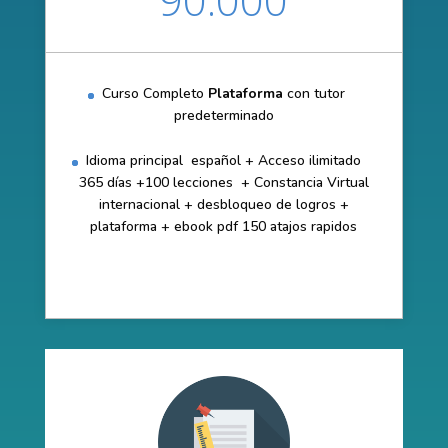
Curso Completo
Plataforma
con tutor
predeterminado
Idioma principal español + Acceso ilimitado
365 días +100 lecciones + Constancia Virtual
internacional + desbloqueo de logros +
plataforma + ebook pdf 150 atajos rapidos