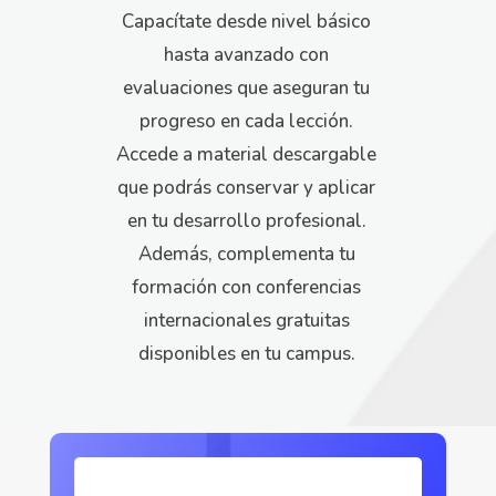
Capacítate desde nivel básico
hasta avanzado con
evaluaciones que aseguran tu
progreso en cada lección.
Accede a material descargable
que podrás conservar y aplicar
en tu desarrollo profesional.
Además, complementa tu
formación con conferencias
internacionales gratuitas
disponibles en tu campus.