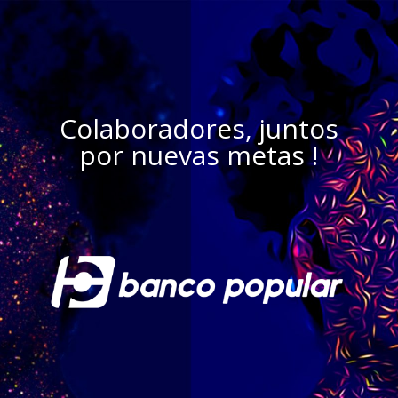
Colaboradores, juntos
por nuevas metas !