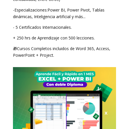
-Especializaciones:Power BI, Power Pivot, Tablas
dinámicas, Inteligencia artificial y más...
- 5 Certificados Internacionales.
+ 250 hrs de Aprendizaje con 500 lecciones.
🎁Cursos Completos incluidos de Word 365, Access,
PowerPoint + Project.