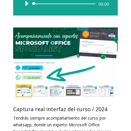
Reproductor
00:00
de
audio
Captura real interfaz del curso / 2024
Tendrás siempre acompañamiento del curso por
whatsapp, donde un experto Microsoft Office