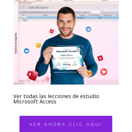
Ver todas las lecciones de estudio
Microsoft Access
VER AHORA CLIC AQUI