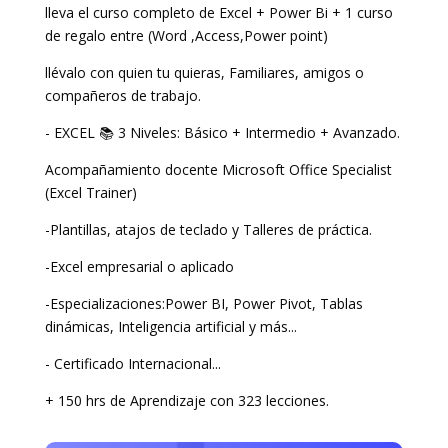
lleva el curso completo de Excel + Power Bi + 1 curso
de regalo entre (Word ,Access,Power point)
llévalo con quien tu quieras, Familiares, amigos o
compañeros de trabajo
.
- EXCEL 📚 3 Niveles: Básico + Intermedio + Avanzado.
Acompañamiento docente Microsoft Office Specialist
(Excel Trainer)
-Plantillas, atajos de teclado y Talleres de práctica.
-Excel empresarial o aplicado
-Especializaciones:Power BI, Power Pivot, Tablas
dinámicas, Inteligencia artificial y más...
- Certificado Internacional...
+ 150 hrs de Aprendizaje con 323 lecciones.