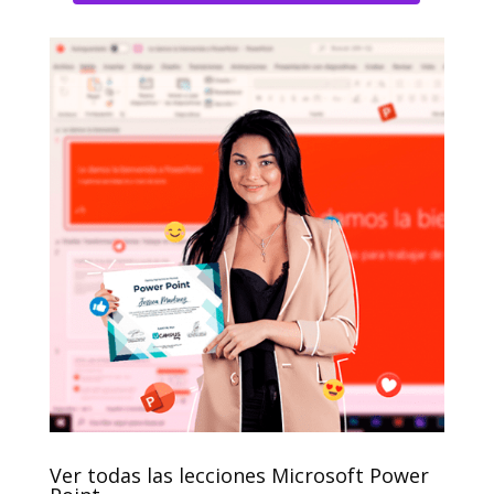
Ver todas las lecciones Microsoft Power