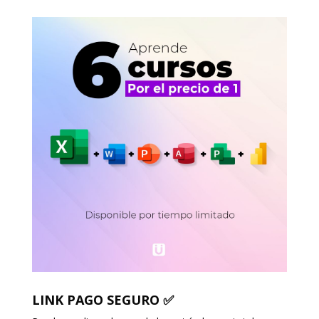
LINK PAGO SEGURO ✅