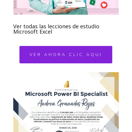
Ver todas las lecciones de estudio
Microsoft Excel
VER AHORA CLIC AQUI