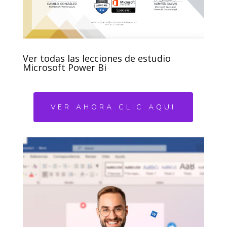
Ver todas las lecciones de estudio
Microsoft Power Bi
VER AHORA CLIC AQUI