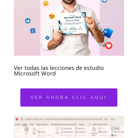
Ver todas las lecciones de estudio
Microsoft Word
VER AHORA CLIC AQUI