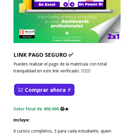
LINK PAGO SEGURO ✅
Puedes realizar el pago de la matrícula con total
tranquilidad en este link verificado. 👇🏻👇🏻
Comprar ahora ⚡️
Valor Final de 400.000
😱🔥
Incluye:
6 cursos completos, 3 para cada estudiante, quien