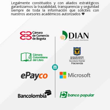
Legalmente constituidos y con aliados estratégicos
garantizamos la trazabilidad, transparenci
a
y seguridad
siempre de toda la información que solicites con
nuestros asesores académicos autorizados 🧡